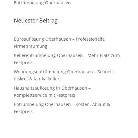
Entrümpelung Oberhausen
Neuester Beitrag
Büroauflösung Oberhausen – Professionelle
Firmenräumung
Kellerentrümpelung Oberhausen – Mehr Platz zum
Festpreis
Wohnungsentrümpelung Oberhausen – Schnell,
diskret & fair kalkuliert
Haushaltsauflösung in Oberhausen –
Komplettservice mit Festpreis
Entrümpelung Oberhausen – Kosten, Ablauf &
Festpreis