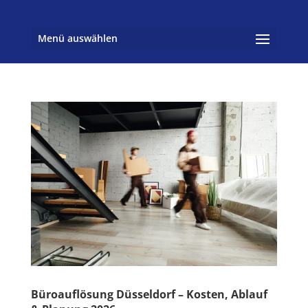
Menü auswählen
Büroauflösung Düsseldorf – Kosten, Ablauf