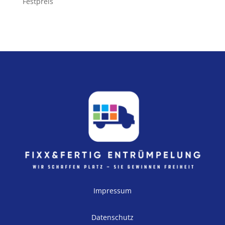
Festpreis
Impressum
Datenschutz