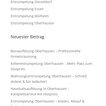
Entrümpelung Düsseldorf
Entrümpelung Essen
Entrümpelung Mülheim
Entrümpelung Oberhausen
Neuester Beitrag
Büroauflösung Oberhausen – Professionelle
Firmenräumung
Kellerentrümpelung Oberhausen – Mehr Platz zum
Festpreis
Wohnungsentrümpelung Oberhausen – Schnell,
diskret & fair kalkuliert
Haushaltsauflösung in Oberhausen –
Komplettservice mit Festpreis
Entrümpelung Oberhausen – Kosten, Ablauf &