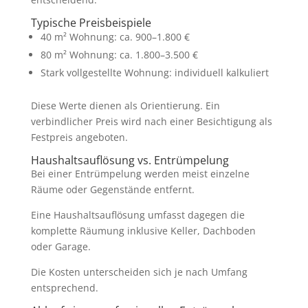
Typische Preisbeispiele
40 m² Wohnung: ca. 900–1.800 €
80 m² Wohnung: ca. 1.800–3.500 €
Stark vollgestellte Wohnung: individuell kalkuliert
Diese Werte dienen als Orientierung. Ein
verbindlicher Preis wird nach einer Besichtigung als
Festpreis angeboten.
Haushaltsauflösung vs. Entrümpelung
Bei einer Entrümpelung werden meist einzelne
Räume oder Gegenstände entfernt.
Eine Haushaltsauflösung umfasst dagegen die
komplette Räumung inklusive Keller, Dachboden
oder Garage.
Die Kosten unterscheiden sich je nach Umfang
entsprechend.