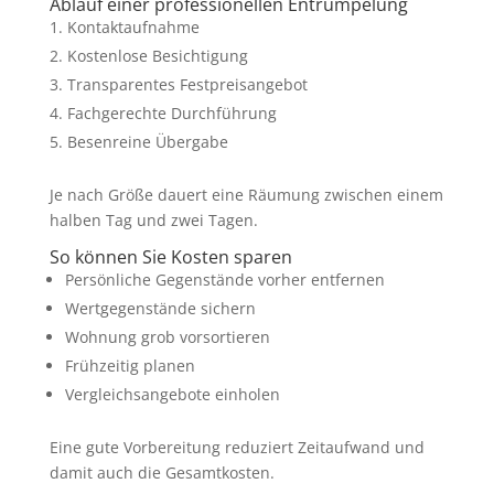
Ablauf einer professionellen Entrümpelung
Kontaktaufnahme
Kostenlose Besichtigung
Transparentes Festpreisangebot
Fachgerechte Durchführung
Besenreine Übergabe
Je nach Größe dauert eine Räumung zwischen einem
halben Tag und zwei Tagen.
So können Sie Kosten sparen
Persönliche Gegenstände vorher entfernen
Wertgegenstände sichern
Wohnung grob vorsortieren
Frühzeitig planen
Vergleichsangebote einholen
Eine gute Vorbereitung reduziert Zeitaufwand und
damit auch die Gesamtkosten.