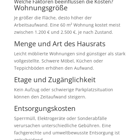
Welche Faktoren beeinflussen die Kosten?
Wohnungsgröße
Je größer die Fläche, desto höher der
Arbeitsaufwand. Eine 60 m² Wohnung kostet meist
zwischen 1.200 € und 2.500 €, je nach Zustand.
Menge und Art des Hausrats
Leicht möblierte Wohnungen sind günstiger als stark
vollgestellte. Schwere Möbel, Küchen oder
Teppichböden erhöhen den Aufwand.
Etage und Zugänglichkeit
Kein Aufzug oder schwierige Parkplatzsituation
können den Zeitaufwand steigern.
Entsorgungskosten
Sperrmüll, Elektrogeräte oder Sonderabfälle
verursachen unterschiedliche Gebühren. Eine
fachgerechte und umweltbewusste Entsorgung ist
entscheidend.