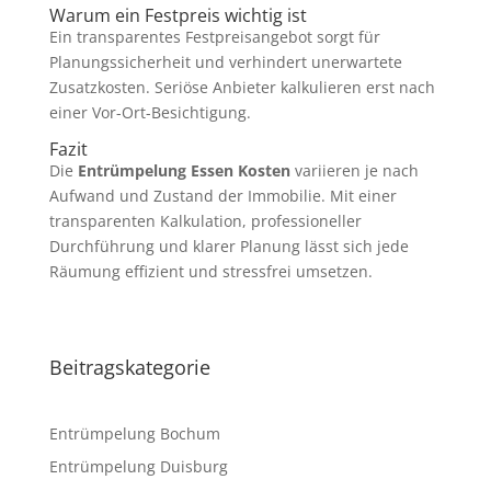
Warum ein Festpreis wichtig ist
Ein transparentes Festpreisangebot sorgt für
Planungssicherheit und verhindert unerwartete
Zusatzkosten. Seriöse Anbieter kalkulieren erst nach
einer Vor-Ort-Besichtigung.
Fazit
Die
Entrümpelung Essen Kosten
variieren je nach
Aufwand und Zustand der Immobilie. Mit einer
transparenten Kalkulation, professioneller
Durchführung und klarer Planung lässt sich jede
Räumung effizient und stressfrei umsetzen.
Beitragskategorie
Entrümpelung Bochum
Entrümpelung Duisburg