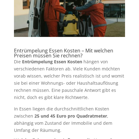
Entrümpelung Essen Kosten – Mit welchen
Preisen müssen Sie rechnen?
Die
Entrümpelung Essen Kosten
hängen von
verschiedenen Faktoren ab. Viele Kunden möchten
vorab wissen, welcher Preis realistisch ist und womit
sie bei einer Wohnungs- oder Haushaltsauflösung
rechnen müssen. Eine pauschale Antwort gibt es
nicht, doch es gibt klare Richtwerte.
In Essen liegen die durchschnittlichen Kosten
zwischen
25 und 45 Euro pro Quadratmeter
,
abhängig vom Zustand der Immobilie und dem
Umfang der Räumung.