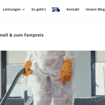
Leistungen
So geht’s
Kontakt
Unsere Blog
nell & zum Festpreis