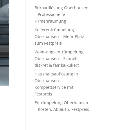
Büroauflösung Oberhausen
– Professionelle
Firmenräumung
Kellerentrümpelung
Oberhausen – Mehr Platz
zum Festpreis
Wohnungsentrümpelung
Oberhausen – Schnell,
diskret & fair kalkuliert
Haushaltsauflösung in
Oberhausen –
Komplettservice mit
Festpreis
Entrümpelung Oberhausen
– Kosten, Ablauf & Festpreis