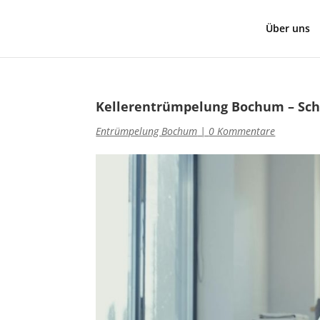
Über uns
Kellerentrümpelung Bochum – Sch
Entrümpelung Bochum
|
0 Kommentare