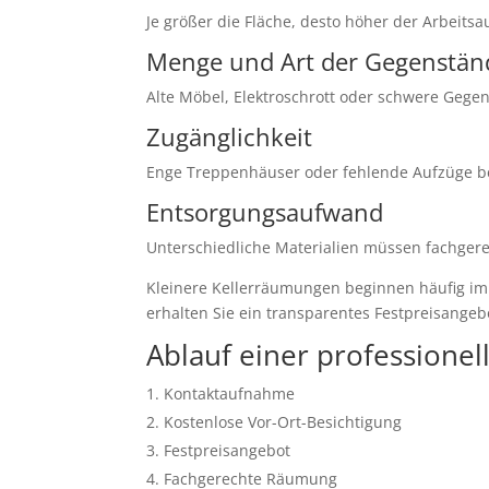
Je größer die Fläche, desto höher der Arbeits
Menge und Art der Gegenstän
Alte Möbel, Elektroschrott oder schwere Geg
Zugänglichkeit
Enge Treppenhäuser oder fehlende Aufzüge be
Entsorgungsaufwand
Unterschiedliche Materialien müssen fachgere
Kleinere Kellerräumungen beginnen häufig im 
erhalten Sie ein transparentes Festpreisangeb
Ablauf einer professione
Kontaktaufnahme
Kostenlose Vor-Ort-Besichtigung
Festpreisangebot
Fachgerechte Räumung