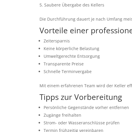
Saubere Übergabe des Kellers
Die Durchführung dauert je nach Umfang mei
Vorteile einer professio
Zeitersparnis
Keine körperliche Belastung
Umweltgerechte Entsorgung
Transparente Preise
Schnelle Terminvergabe
Mit einem erfahrenen Team wird der Keller ef
Tipps zur Vorbereitung
Persönliche Gegenstände vorher entfernen
Zugänge freihalten
Strom- oder Wasseranschlüsse prüfen
Termin frühzeitig vereinbaren